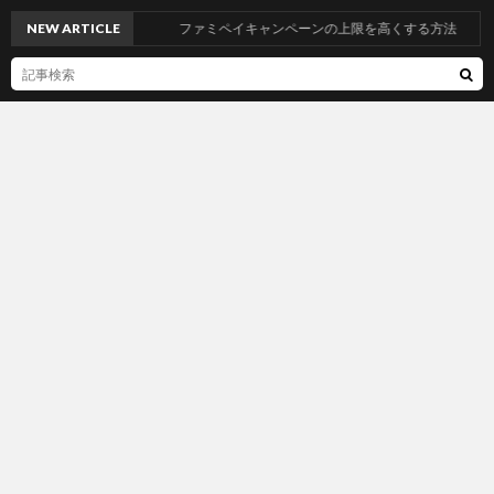
NEW ARTICLE
ファミペイキャンペーンの上限を高くする方法