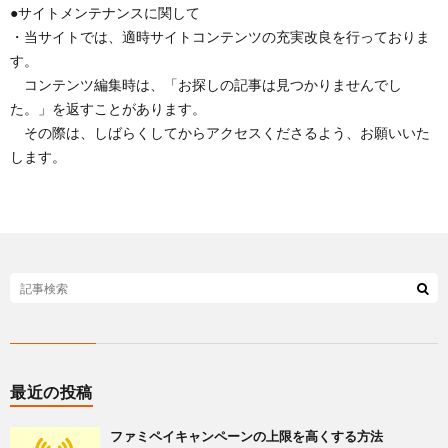
●サイトメンテナンスに関して
ー
・当サイトでは、適時サイトコンテンツの充実改良を行っておりま
す。
コンテンツ編集時は、「お探しの記事は見つかりませんでし
た。」を返すことがあります。
その際は、しばらくしてからアクセスくださるよう、お願いいた
します。
最近の投稿
ファミペイキャンペーンの上限を高くする方法