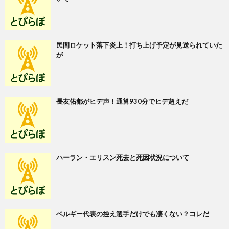
民間ロケット落下炎上！打ち上げ予定が見送られていた
が
長友佑都がヒデ声！通算930分でヒデ超えだ
ハーラン・エリスン死去と死因状況について
ベルギー代表の控え選手だけでも凄くない？コレだ