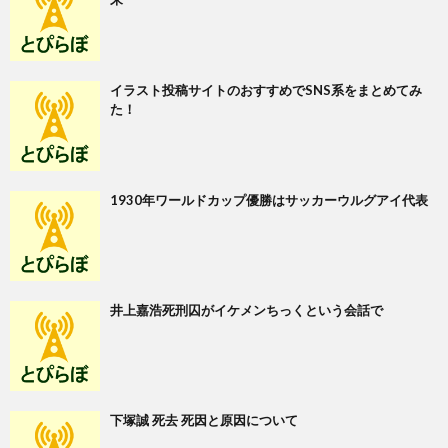
イラスト投稿サイトのおすすめでSNS系をまとめてみ
た！
1930年ワールドカップ優勝はサッカーウルグアイ代表
井上嘉浩死刑囚がイケメンちっくという会話で
下塚誠 死去 死因と原因について