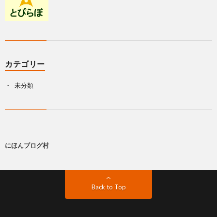
カテゴリー
未分類
にほんブログ村
Back to Top