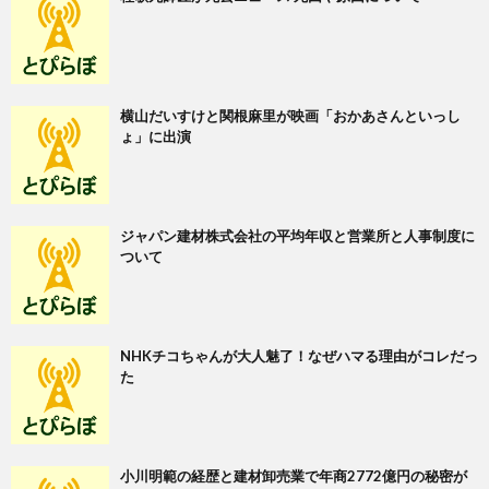
横山だいすけと関根麻里が映画「おかあさんといっし
ょ」に出演
ジャパン建材株式会社の平均年収と営業所と人事制度に
ついて
NHKチコちゃんが大人魅了！なぜハマる理由がコレだっ
た
小川明範の経歴と建材卸売業で年商2772億円の秘密が