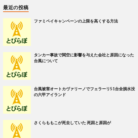
最近の投稿
ファミペイキャンペーンの上限を高くする方法
タンカー事故で関空に影響を与えた会社と原因になった
台風について
台風被害オートカヴァリーノでフェラーリ51台全損水没
の六甲アイランド
さくらももこが死去していた 死因と原因が