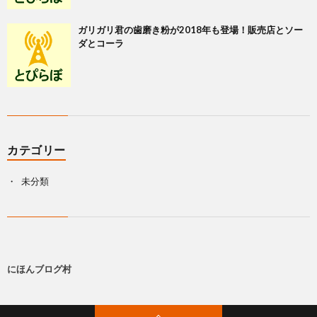
ガリガリ君の歯磨き粉が2018年も登場！販売店とソー
ダとコーラ
カテゴリー
未分類
にほんブログ村