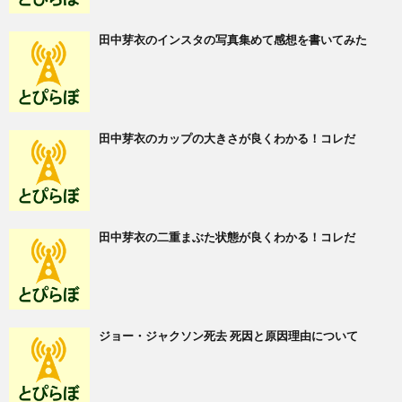
田中芽衣のインスタの写真集めて感想を書いてみた
田中芽衣のカップの大きさが良くわかる！コレだ
田中芽衣の二重まぶた状態が良くわかる！コレだ
ジョー・ジャクソン死去 死因と原因理由について