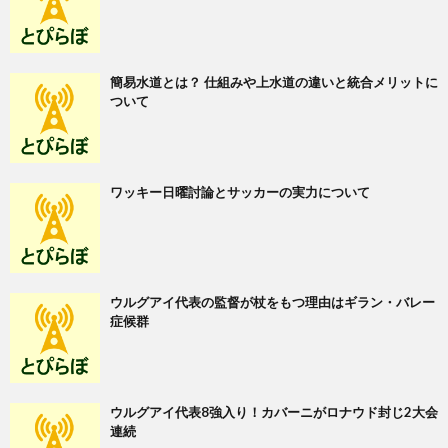
簡易水道とは？ 仕組みや上水道の違いと統合メリットに
ついて
ワッキー日曜討論とサッカーの実力について
ウルグアイ代表の監督が杖をもつ理由はギラン・バレー
症候群
ウルグアイ代表8強入り！カバーニがロナウド封じ2大会
連続