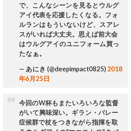
で、こんなシーンを見るとウルグ
アイ代表を応援したくなる。フォ
ルランはもういないけど、スアレ
スがいれば大丈夫。思えば前大会
はウルグアイのユニフォーム買っ
たなぁ。
— あにき (@deepimpact0825)
2018
年6月25日
今回のW杯もまたいろいろな監督
がいて興味深い。ギラン・バレー
症候群で杖をつきながら指揮を取