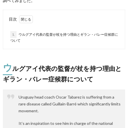
調べてみました。
目次
1.
ウルグアイ代表の監督が杖を持つ理由とギラン・バレー症候群に
ついて
ウ
ルグアイ代表の監督が杖を持つ理由と
ギラン・バレー症候群について
Uruguay head coach Oscar Tabarez is suffering from a
rare disease called Guillain-Barré which significantly limits
movement.
It’s an inspiration to see him in charge of the national