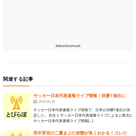
Advertisement
関連する記事
サッカー日本代表速報ライブ情報！決勝T進出に
2018.06.29
サッカー日本代表速報ライブ情報で、日本が決勝T進出が決
定した。 目次 1. サッカー日本代表速報ライブによると敗北2.
サッカー日本代表速報ライブ情報[…]
田中芽衣の二重まぶた状態が良くわかる！コレだ