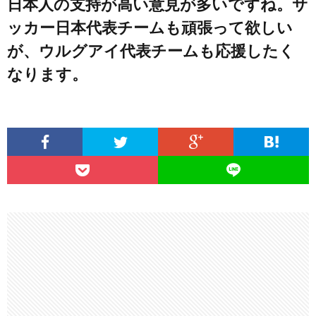
日本人の支持が高い意見が多いですね。サ
ッカー日本代表チームも頑張って欲しい
が、ウルグアイ代表チームも応援したく
なります。