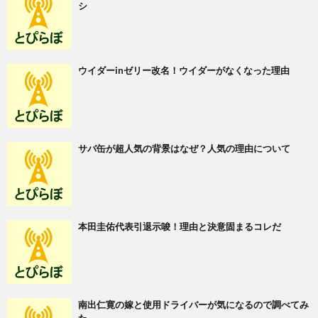
シ
ウイダーinゼリー改名！ウイダーがなくなった理由
サバ缶が超人気の背景はなぜ？人気の理由について
本田圭佑代表引退示唆！理由と決意固まるコレだ
南出仁寛の嫁と使用ドライバーが気になるので調べてみ