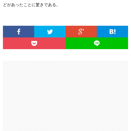
どがあったことに驚きである。