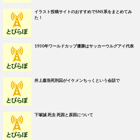
イラスト投稿サイトのおすすめでSNS系をまとめてみ
た！
1930年ワールドカップ優勝はサッカーウルグアイ代表
井上嘉浩死刑囚がイケメンちっくという会話で
下塚誠 死去 死因と原因について