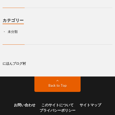
カテゴリー
未分類
にほんブログ村
Back to Top
お問い合わせ
このサイトについて
サイトマップ
プライバシーポリシー