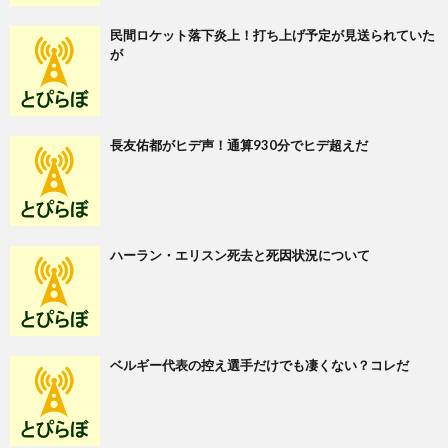
民間ロケット落下炎上！打ち上げ予定が見送られていた
が
長友佑都がヒデ声！通算930分でヒデ超えだ
ハーラン・エリスン死去と死因状況について
ベルギー代表の控え選手だけでも凄くない？コレだ